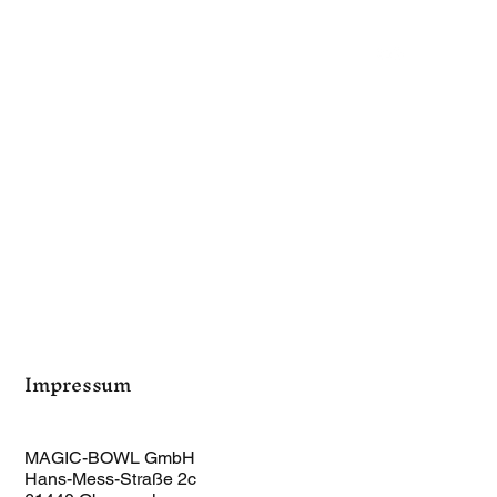
Impressum
MAGIC-BOWL GmbH
Hans-Mess-Straße 2c