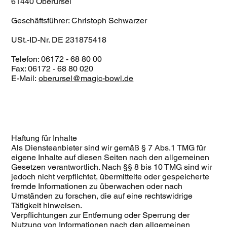
61440 Oberursel
Geschäftsführer: Christoph Schwarzer
USt.-ID-Nr. DE 231875418
Telefon: 06172 - 68 80 00
Fax: 06172 - 68 80 020
E-Mail:
oberursel@magic-bowl.de
Haftung für Inhalte
Als Diensteanbieter sind wir gemäß § 7 Abs.1 TMG für
eigene Inhalte auf diesen Seiten nach den allgemeinen
Gesetzen verantwortlich. Nach §§ 8 bis 10 TMG sind wir
jedoch nicht verpflichtet, übermittelte oder gespeicherte
fremde Informationen zu überwachen oder nach
Umständen zu forschen, die auf eine rechtswidrige
Tätigkeit hinweisen.
Verpflichtungen zur Entfernung oder Sperrung der
Nutzung von Informationen nach den allgemeinen