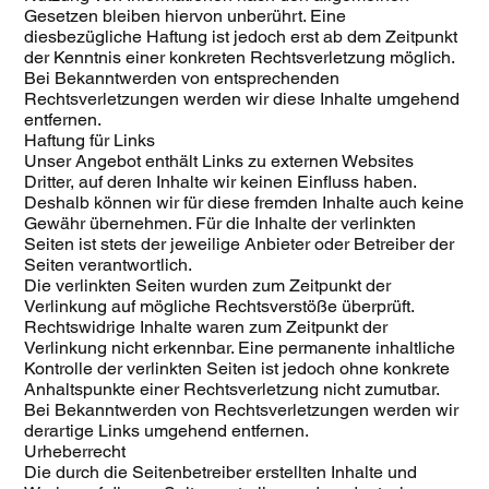
Gesetzen bleiben hiervon unberührt. Eine
diesbezügliche Haftung ist jedoch erst ab dem Zeitpunkt
der Kenntnis einer konkreten Rechtsverletzung möglich.
Bei Bekanntwerden von entsprechenden
Rechtsverletzungen werden wir diese Inhalte umgehend
entfernen.
Haftung für Links
Unser Angebot enthält Links zu externen Websites
Dritter, auf deren Inhalte wir keinen Einfluss haben.
Deshalb können wir für diese fremden Inhalte auch keine
Gewähr übernehmen. Für die Inhalte der verlinkten
Seiten ist stets der jeweilige Anbieter oder Betreiber der
Seiten verantwortlich.
Die verlinkten Seiten wurden zum Zeitpunkt der
Verlinkung auf mögliche Rechtsverstöße überprüft.
Rechtswidrige Inhalte waren zum Zeitpunkt der
Verlinkung nicht erkennbar. Eine permanente inhaltliche
Kontrolle der verlinkten Seiten ist jedoch ohne konkrete
Anhaltspunkte einer Rechtsverletzung nicht zumutbar.
Bei Bekanntwerden von Rechtsverletzungen werden wir
derartige Links umgehend entfernen.
Urheberrecht
Die durch die Seitenbetreiber erstellten Inhalte und