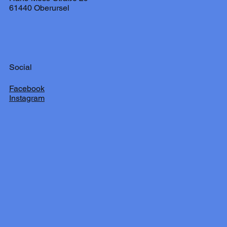
61440 Oberursel
Social
Facebook
Instagram