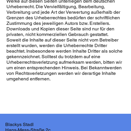
Werke auf diesen Seiten unterliegen dem deutschen
Urheberrecht. Die Vervielfältigung, Bearbeitung,
Verbreitung und jede Art der Verwertung außerhalb der
Grenzen des Urheberrechtes bedürfen der schriftlichen
Zustimmung des jeweiligen Autors bzw. Erstellers.
Downloads und Kopien dieser Seite sind nur für den
privaten, nicht kommerziellen Gebrauch gestattet.
Soweit die Inhalte auf dieser Seite nicht vom Betreiber
erstellt wurden, werden die Urheberrechte Dritter
beachtet. Insbesondere werden Inhalte Dritter als solche
gekennzeichnet. Solltest du trotzdem auf eine
Urheberrechtsverletzung aufmerksam werden, bitten wir
um einen entsprechenden Hinweis. Bei Bekanntwerden
von Rechtsverletzungen werden wir derartige Inhalte
umgehend entfernen.
Blackys Stadl
Hans-Mess-Straße 2c